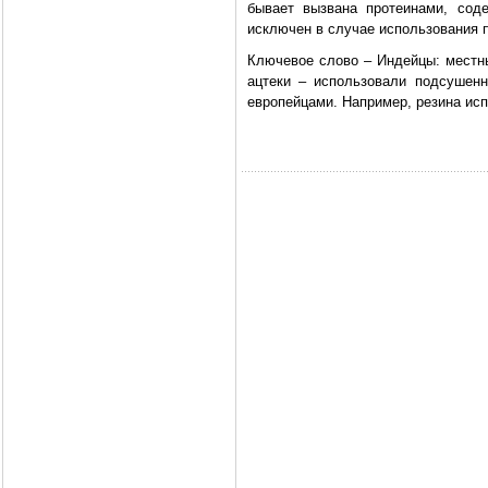
бывает вызвана протеинами, сод
исключен в случае использования п
Ключевое слово – Индейцы: местн
ацтеки – использовали подсушенн
европейцами. Например, резина ис