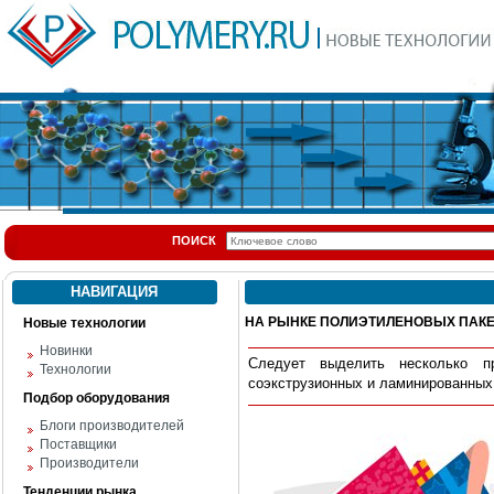
ПОИСК
НАВИГАЦИЯ
НА РЫНКЕ ПОЛИЭТИЛЕНОВЫХ ПАК
Новые технологии
Новинки
Следует выделить несколько п
Технологии
соэкструзионных и ламинированных 
Подбор оборудования
Блоги производителей
Поставщики
Производители
Тенденции рынка