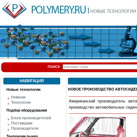
ПОИСК
НАВИГАЦИЯ
НОВОЕ ПРОИЗВОДСТВО АВТОСИДЕ
Новые технологии
Новинки
Американский производитель авто
Технологии
производство автомобильных сидений
Подбор оборудования
Блоги производителей
Поставщики
Производители
Тенденции рынка