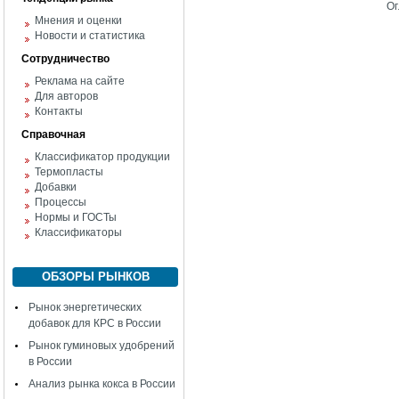
Ог
Мнения и оценки
Новости и статистика
Сотрудничество
Реклама на сайте
Для авторов
Контакты
Справочная
Классификатор продукции
Термопласты
Добавки
Процессы
Нормы и ГОСТы
Классификаторы
ОБЗОРЫ РЫНКОВ
Рынок энергетических
добавок для КРС в России
Рынок гуминовых удобрений
в России
Анализ рынка кокса в России