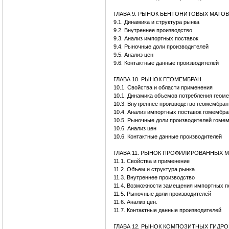
ГЛАВА 9. РЫНОК БЕНТОНИТОВЫХ МАТОВ
9.1. Динамика и структура рынка
9.2. Внутреннее производство
9.3. Анализ импортных поставок
9.4. Рыночные доли производителей
9.5. Анализ цен
9.6. Контактные данные производителей
ГЛАВА 10. РЫНОК ГЕОМЕМБРАН
10.1. Свойства и области применения
10.1. Динамика объемов потребления геом
10.3. Внутреннее производство геомембран
10.4. Анализ импортных поставок гомембра
10.5. Рыночные доли производителей гоме
10.6. Анализ цен
10.6. Контактные данные производителей
ГЛАВА 11. РЫНОК ПРОФИЛИРОВАННЫХ 
11.1. Свойства и применение
11.2. Объем и структура рынка
11.3. Внутреннее производство
11.4. Возможности замещения импортных п
11.5. Рыночные доли производителей
11.6. Анализ цен.
11.7. Контактные данные производителей
ГЛАВА 12. РЫНОК КОМПОЗИТНЫХ ГИД