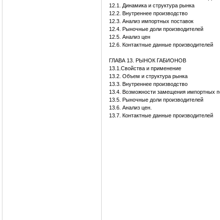
12.1. Динамика и структура рынка
12.2. Внутреннее производство
12.3. Анализ импортных поставок
12.4. Рыночные доли производителей
12.5. Анализ цен
12.6. Контактные данные производителей
ГЛАВА 13. РЫНОК ГАБИОНОВ
13.1.Свойства и применение
13.2. Объем и структура рынка
13.3. Внутреннее производство
13.4. Возможности замещения импортных п
13.5. Рыночные доли производителей
13.6. Анализ цен.
13.7. Контактные данные производителей