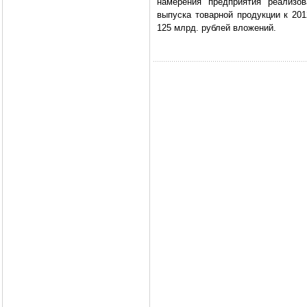
намерения предприятия реализов
выпуска товарной продукции к 201
125 млрд. рублей вложений.