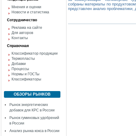
собраны материалы по продуктовом
Мнения и оценки
представлен анализ проблематики, 
Новости и статистика
Сотрудничество
Реклама на сайте
Для авторов
Контакты
Справочная
Классификатор продукции
Термопласты
Добавки
Процессы
Нормы и ГОСТы
Классификаторы
ОБЗОРЫ РЫНКОВ
Рынок энергетических
добавок для КРС в России
Рынок гуминовых удобрений
в России
Анализ рынка кокса в России