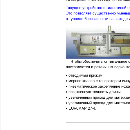
Тянущее устройство с гильотиной о
Это позволяет существенно уменьши
в туннеле безопасности на выходе 
Чтобы обеспечить оптимальное со
поставляется в различных варианта
• отводимый прижим
• мерное колесо с генератором имп
• пневматическое закрепление ножа
• повышенную точность длины
• увеличенный проход для материа
• увеличенный проход для материа
• EUR0MAP 27-4.