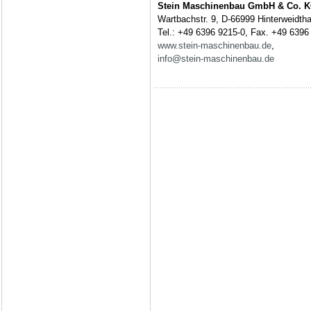
Stein Maschinenbau GmbH & Co. 
Wartbachstr. 9, D-66999 Hinterweidtha
Tel.: +49 6396 9215-0, Fax. +49 6396
www.stein-maschinenbau.de
,
info@stein-maschinenbau.de