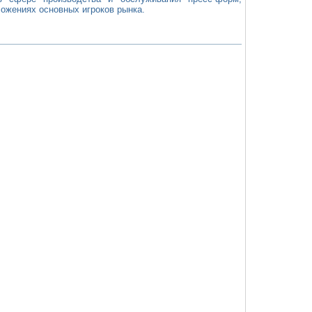
ложениях основных игроков рынка.