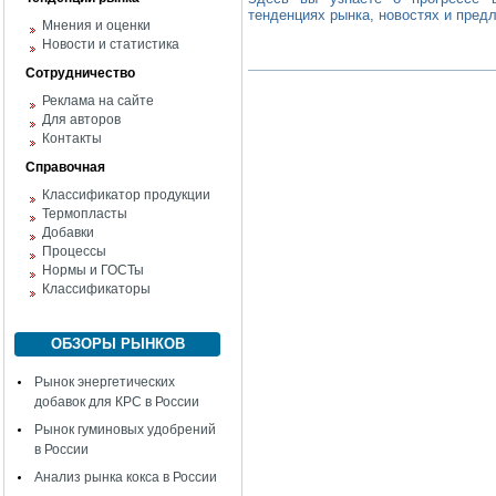
тенденциях рынка, новостях и пред
Мнения и оценки
Новости и статистика
Сотрудничество
Реклама на сайте
Для авторов
Контакты
Справочная
Классификатор продукции
Термопласты
Добавки
Процессы
Нормы и ГОСТы
Классификаторы
ОБЗОРЫ РЫНКОВ
Рынок энергетических
добавок для КРС в России
Рынок гуминовых удобрений
в России
Анализ рынка кокса в России