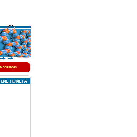
а главную
СКИЕ НОМЕРА