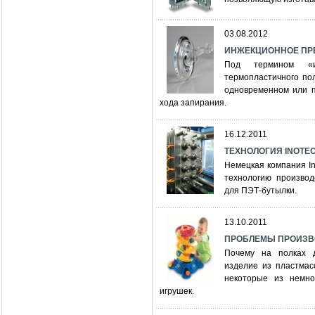
03.08.2012
ИНЖЕКЦИОННОЕ ПР
Под термином «и
термопластичного по
одновременном или 
хода запирания.
16.12.2011
ТЕХНОЛОГИЯ INOTE
Немецкая компания Ino
технологию произво
для ПЭТ-бутылки.
13.10.2011
ПРОБЛЕМЫ ПРОИЗВ
Почему на полках д
изделие из пластмас
некоторые из немно
игрушек.