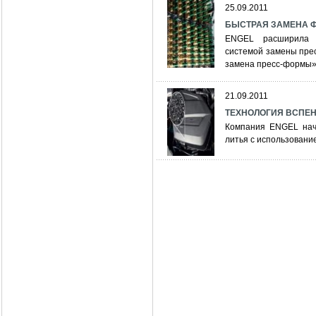
25.09.2011
БЫСТРАЯ ЗАМЕНА 
ENGEL расширила с
системой замены прес
замена пресс-формы»)
21.09.2011
ТЕХНОЛОГИЯ ВСПЕ
Компания ENGEL нач
литья с использовани