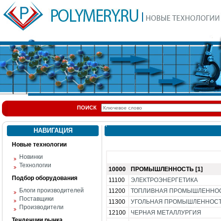
ПОИСК
НАВИГАЦИЯ
Новые технологии
Новинки
Технологии
10000
ПРОМЫШЛЕННОСТЬ [1]
Подбор оборудования
11100
ЭЛЕКТРОЭНЕРГЕТИКА
Блоги производителей
11200
ТОПЛИВНАЯ ПРОМЫШЛЕННО
Поставщики
11300
УГОЛЬНАЯ ПРОМЫШЛЕННОС
Производители
12100
ЧЕРНАЯ МЕТАЛЛУРГИЯ
Тенденции рынка