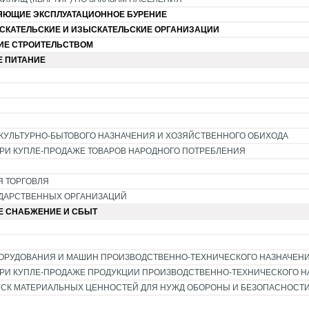
ЯЮЩИЕ ЭКСПЛУАТАЦИОННОЕ БУРЕНИЕ
СКАТЕЛЬСКИЕ И ИЗЫСКАТЕЛЬСКИЕ ОРГАНИЗАЦИИ
ИЕ СТРОИТЕЛЬСТВОМ
Е ПИТАНИЕ
 КУЛЬТУРНО-БЫТОВОГО НАЗНАЧЕНИЯ И ХОЗЯЙСТВЕННОГО ОБИХОДА
РИ КУПЛЕ-ПРОДАЖЕ ТОВАРОВ НАРОДНОГО ПОТРЕБЛЕНИЯ
 ТОРГОВЛЯ
УДАРСТВЕННЫХ ОРГАНИЗАЦИЙ
Е СНАБЖЕНИЕ И СБЫТ
 ОБОРУДОВАНИЯ И МАШИН ПРОИЗВОДСТВЕННО-ТЕХНИЧЕСКОГО НАЗНАЧЕН
РИ КУПЛЕ-ПРОДАЖЕ ПРОДУКЦИИ ПРОИЗВОДСТВЕННО-ТЕХНИЧЕСКОГО 
ПУСК МАТЕРИАЛЬНЫХ ЦЕННОСТЕЙ ДЛЯ НУЖД ОБОРОНЫ И БЕЗОПАСНОСТ