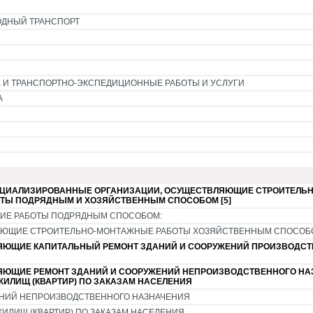
ОДНЫЙ ТРАНСПОРТ
 И ТРАНСПОРТНО-ЭКСПЕДИЦИОННЫЕ РАБОТЫ И УСЛУГИ
А
ЦИАЛИЗИРОВАННЫЕ ОРГАНИЗАЦИИ, ОСУЩЕСТВЛЯЮЩИЕ СТРОИТЕЛЬН
ОТЫ ПОДРЯДНЫМ И ХОЗЯЙСТВЕННЫМ СПОСОБОМ [5]
ИЕ РАБОТЫ ПОДРЯДНЫМ СПОСОБОМ:
ЯЮЩИЕ СТРОИТЕЛЬНО-МОНТАЖНЫЕ РАБОТЫ ХОЗЯЙСТВЕННЫМ СПОСОБ
ЯЮЩИЕ КАПИТАЛЬНЫЙ РЕМОНТ ЗДАНИЙ И СООРУЖЕНИЙ ПРОИЗВОДС
ЯЮЩИЕ РЕМОНТ ЗДАНИЙ И СООРУЖЕНИЙ НЕПРОИЗВОДСТВЕННОГО НА
ЖИЛИЩ (КВАРТИР) ПО ЗАКАЗАМ НАСЕЛЕНИЯ
ЕНИЙ НЕПРОИЗВОДСТВЕННОГО НАЗНАЧЕНИЯ
ИЛИЩ (КВАРТИР) ПО ЗАКАЗАМ НАСЕЛЕНИЯ