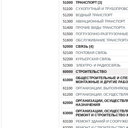
51000
ТРАНСПОРТ [3]
51100
СУХОПУТНЫЙ И ТРУБОПРОВ
51200
ВОДНЫЙ ТРАНСПОРТ
51300
АВИАЦИОННЫЙ ТРАНСПОРТ
51400
ПРОЧИЕ ВИДЫ ТРАНСПОРТА
51500
ПОГРУЗОЧНО-РАЗГРУЗОЧНЫЕ
51600
ОБСЛУЖИВАНИЕ ТРАНСПОРТ
52000
СВЯЗЬ [4]
52100
ПОЧТОВАЯ СВЯЗЬ
52200
КУРЬЕРСКАЯ СВЯЗЬ
52300
ЭЛЕКТРО- И РАДИОСВЯЗЬ
60000
СТРОИТЕЛЬСТВО
ОБЩЕСТРОИТЕЛЬНЫЕ И СПЕ
61000
МОНТАЖНЫЕ И ДРУГИЕ РАБ
61100
ОРГАНИЗАЦИИ, ВЫПОЛНЯЮЩ
61200
ОРГАНИЗАЦИИ, ОСУЩЕСТВЛ
ОРГАНИЗАЦИИ, ОСУЩЕСТВЛ
62000
НАЗНАЧЕНИЯ
ОРГАНИЗАЦИИ, ОСУЩЕСТВЛ
63000
РЕМОНТ И СТРОИТЕЛЬСТВО 
63100
РЕМОНТ ЗДАНИЙ И СООРУЖ
63200
РЕМОНТ И СТРОИТЕЛЬСТВО Ж