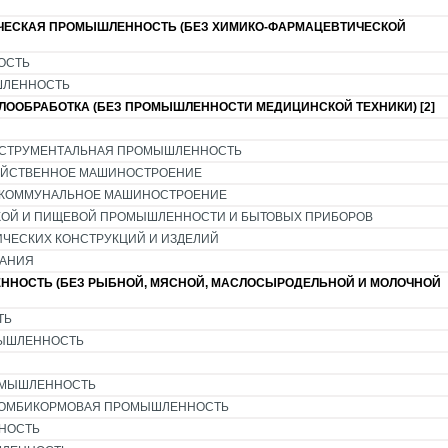
ЧЕСКАЯ ПРОМЫШЛЕННОСТЬ (БЕЗ ХИМИКО-ФАРМАЦЕВТИЧЕСКОЙ
ОСТЬ
ШЛЕННОСТЬ
ООБРАБОТКА (БЕЗ ПРОМЫШЛЕННОСТИ МЕДИЦИНСКОЙ ТЕХНИКИ) [2]
НСТРУМЕНТАЛЬНАЯ ПРОМЫШЛЕННОСТЬ
ЗЯЙСТВЕННОЕ МАШИНОСТРОЕНИЕ
 КОММУНАЛЬНОЕ МАШИНОСТРОЕНИЕ
КОЙ И ПИЩЕВОЙ ПРОМЫШЛЕННОСТИ И БЫТОВЫХ ПРИБОРОВ
ЧЕСКИХ КОНСТРУКЦИЙ И ИЗДЕЛИЙ
ВАНИЯ
НОСТЬ (БЕЗ РЫБНОЙ, МЯСНОЙ, МАСЛОСЫРОДЕЛЬНОЙ И МОЛОЧНОЙ
ТЬ
МЫШЛЕННОСТЬ
ОМЫШЛЕННОСТЬ
КОМБИКОРМОВАЯ ПРОМЫШЛЕННОСТЬ
НОСТЬ