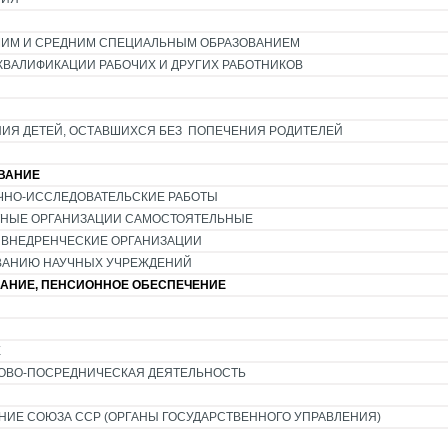
ШИМ И СРЕДНИМ СПЕЦИАЛЬНЫМ ОБРАЗОВАНИЕМ
КВАЛИФИКАЦИИ РАБОЧИХ И ДРУГИХ РАБОТНИКОВ
ИЯ ДЕТЕЙ, ОСТАВШИХСЯ БЕЗ ПОПЕЧЕНИЯ РОДИТЕЛЕЙ
ИВАНИЕ
ЧНО-ИССЛЕДОВАТЕЛЬСКИЕ РАБОТЫ
ТНЫЕ ОРГАНИЗАЦИИ САМОСТОЯТЕЛЬНЫЕ
 ВНЕДРЕНЧЕСКИЕ ОРГАНИЗАЦИИ
ВАНИЮ НАУЧНЫХ УЧРЕЖДЕНИЙ
ВАНИЕ, ПЕНСИОННОЕ ОБЕСПЕЧЕНИЕ
Е
ОВО-ПОСРЕДНИЧЕСКАЯ ДЕЯТЕЛЬНОСТЬ
НИЕ СОЮЗА ССР (ОРГАНЫ ГОСУДАРСТВЕННОГО УПРАВЛЕНИЯ)