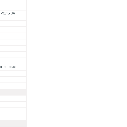
РОЛЬ ЗА
НАБЖЕНИЯ