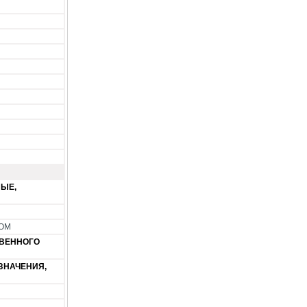
ЫЕ,
ОМ
ТВЕННОГО
ЗНАЧЕНИЯ,