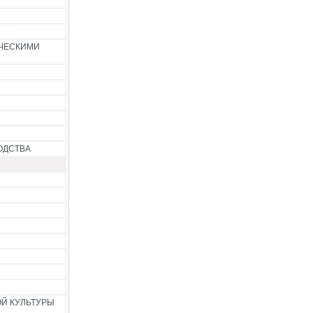
ИЧЕСКИМИ
ОДСТВА
Й КУЛЬТУРЫ