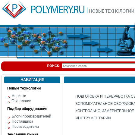
ПОИСК
НАВИГАЦИЯ
Новые технологии
Новинки
ПОДГОТОВКА И ПЕРЕРАБОТКА С
Технологии
ВСПОМОГАТЕЛЬНОЕ ОБОРУДОВ
Подбор оборудования
КОНТРОЛЬНО-ИЗМЕРИТЕЛЬНОЕ
Блоги производителей
ИНСТРУМЕНТАРИЙ
Поставщики
Производители
Тенденции рынка