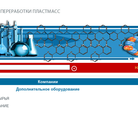
Н
Компании
Дополнительное оборудование
ЫРЬЯ
АНИЕ