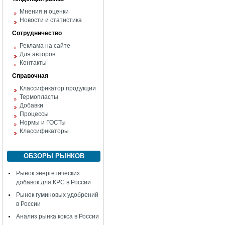
Мнения и оценки
Новости и статистика
Сотрудничество
Реклама на сайте
Для авторов
Контакты
Справочная
Классификатор продукции
Термопласты
Добавки
Процессы
Нормы и ГОСТы
Классификаторы
ОБЗОРЫ РЫНКОВ
Рынок энергетических
добавок для КРС в России
Рынок гуминовых удобрений
в России
Анализ рынка кокса в России