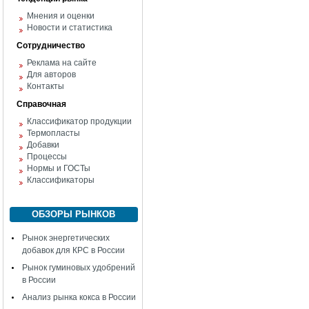
Мнения и оценки
Новости и статистика
Сотрудничество
Реклама на сайте
Для авторов
Контакты
Справочная
Классификатор продукции
Термопласты
Добавки
Процессы
Нормы и ГОСТы
Классификаторы
ОБЗОРЫ РЫНКОВ
Рынок энергетических
добавок для КРС в России
Рынок гуминовых удобрений
в России
Анализ рынка кокса в России