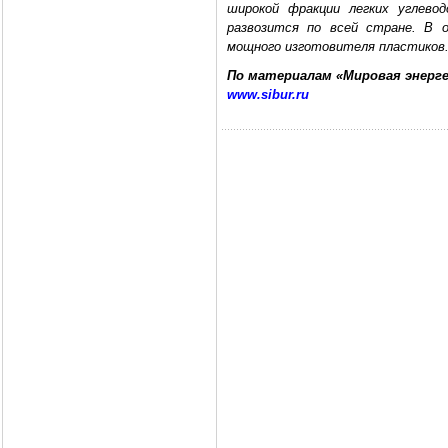
широкой фракции легких углевод
развозится по всей стране. В 
мощного изготовителя пластиков
По материалам «Мировая энерге
www.sibur.ru