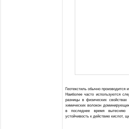
Геотекстиль обычно производится и
Наиболее часто используются сл
разницы в физических свойствах 
химических волокон доминирующее
в последнее время вытесняю 
устойчивость к действию кислот, щ