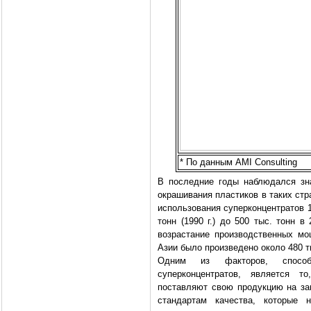
* По данным AMI Consulting
В последние годы наблюдался зн
окрашивания пластиков в таких стр
использования суперконцентратов 1
тонн (1990 г.) до 500 тыс. тонн 
возрастание производственных мощ
Азии было произведено около 480 т
Одним из факторов, способ
суперконцентратов, является т
поставляют свою продукцию на за
стандартам качества, которые 