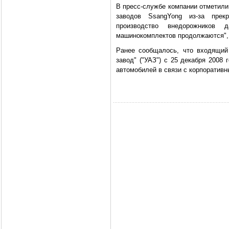
В пресс-службе компании отметили,
заводов SsangYong из-за прек
производство внедорожников 
машинокомплектов продолжаются", 
Ранее сообщалось, что входящий
завод" ("УАЗ") с 25 декабря 2008
автомобилей в связи с корпоративн