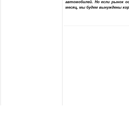
автомобилей. Но если рынок о
месяц, мы будем вынуждены ко