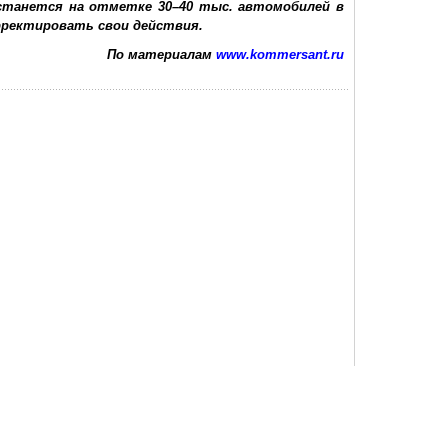
станется на отметке 30–40 тыс. автомобилей в
рректировать свои действия.
По материалам
www.kommersant.ru