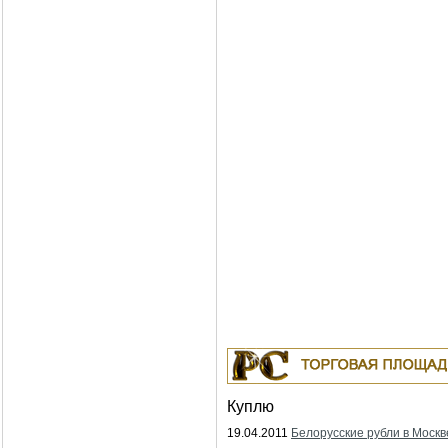
Куплю
19.04.2011
Белорусские рубли в Москв