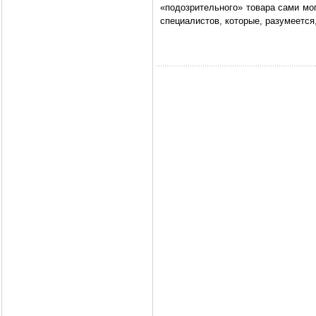
«подозрительного» товара сами мо
специалистов, которые, разумеется