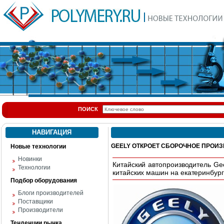
ПОИСК
НАВИГАЦИЯ
GEELY ОТКРОЕТ СБОРОЧНОЕ ПРОИЗ
Новые технологии
Новинки
Китайский автопроизводитель Ge
Технологии
китайских машин на екатеринбург
Подбор оборудования
Блоги производителей
Поставщики
Производители
Тенденции рынка