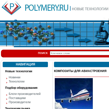
ПОИСК
НАВИГАЦИЯ
КОМПОЗИТЫ ДЛЯ АВИАСТРОЕНИЯ
Новые технологии
Новинки
Технологии
Подбор оборудования
Блоги производителей
Поставщики
Производители
Тенденции рынка