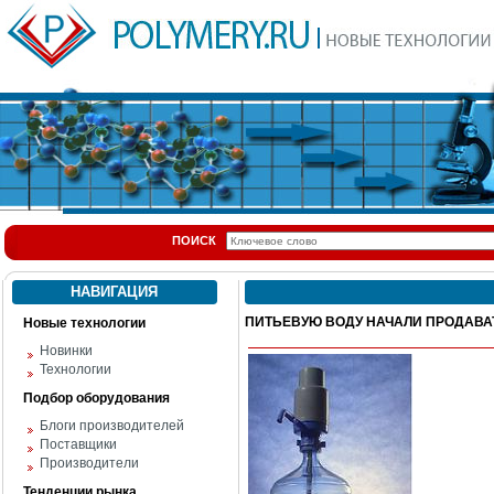
ПОИСК
НАВИГАЦИЯ
ПИТЬЕВУЮ ВОДУ НАЧАЛИ ПРОДАВА
Новые технологии
Новинки
Технологии
Подбор оборудования
Блоги производителей
Поставщики
Производители
Тенденции рынка