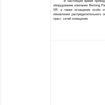
В настоящее время проводится
оборудование компании Benning Pa
SR, а также оснащение особо о
обновления распределительного о
трасс, сетей освещения.