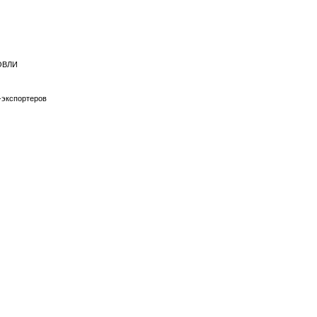
ГОВЛИ
-экспортеров