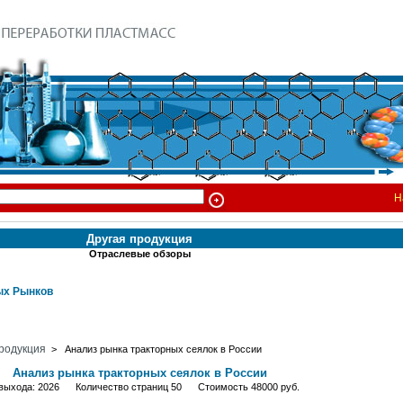
Н
Другая продукция
Отраслевые обзоры
х Рынков
родукция
> Анализ рынка тракторных сеялок в России
Анализ рынка тракторных сеялок в России
 выхода: 2026 Количество страниц 50 Стоимость 48000 руб.