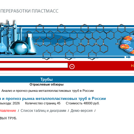
Н
Трубы
Отраслевые обзоры
Анализ и прогноз рынка металлопластиковых труб в России
 и прогноз рынка металлопластиковых труб в России
 выхода: 2026 Количество страниц 45 Стоимость 48000 руб.
лавление
Список таблиц и диаграмм
Демо-версия
/
/
/
ВЫХ ТРУБ.