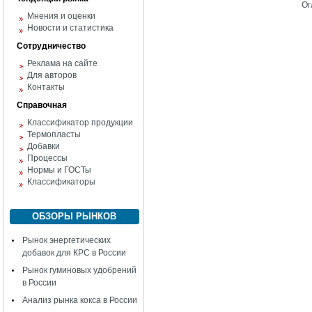
Ог
Мнения и оценки
Новости и статистика
Сотрудничество
Реклама на сайте
Для авторов
Контакты
Справочная
Классификатор продукции
Термопласты
Добавки
Процессы
Нормы и ГОСТы
Классификаторы
ОБЗОРЫ РЫНКОВ
Рынок энергетических
добавок для КРС в России
Рынок гуминовых удобрений
в России
Анализ рынка кокса в России