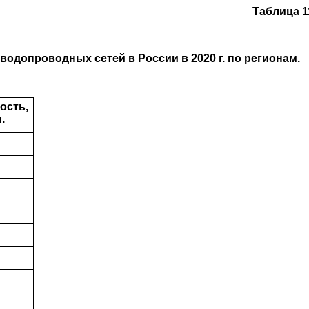
Таблица 1
одопроводных сетей в России в 2020 г. по регионам.
ость,
.