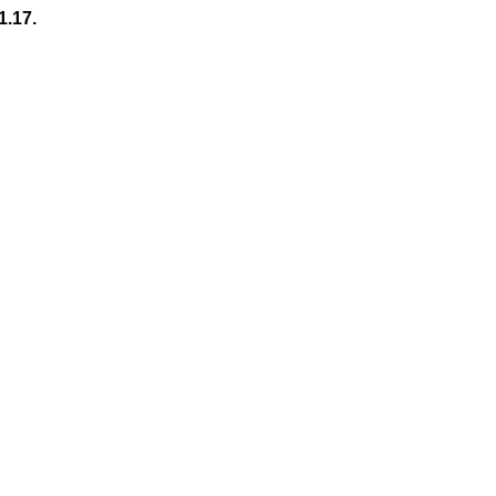
1.17.