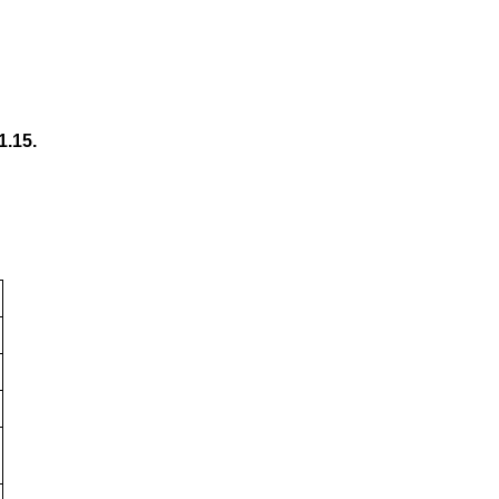
1.15.