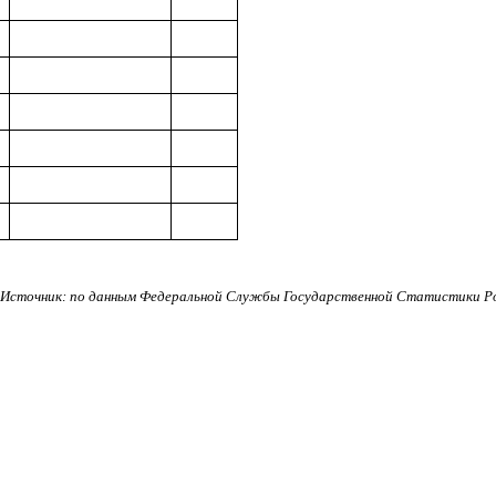
Источник: по данным Федеральной Службы Государственной Статистики Р