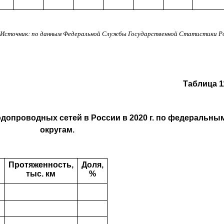
Источник: по данным Федеральной Службы Государственной Статистики Р
Таблица 1
допроводных сетей в России в 2020 г. по федеральны
округам.
Протяженность,
Доля,
тыс. км
%