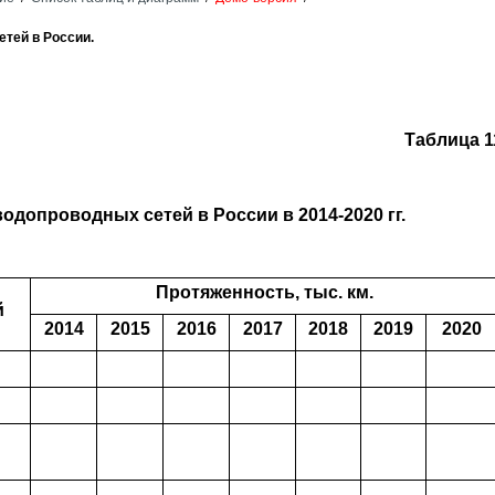
етей в России.
Таблица 1
одопроводных сетей в России в 2014-2020 гг.
Протяженность, тыс. км.
й
2014
2015
2016
2017
2018
2019
2020