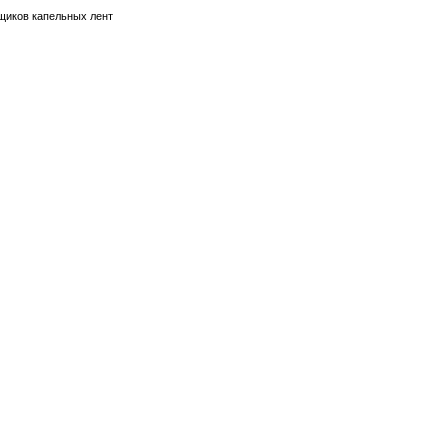
иков капельных лент