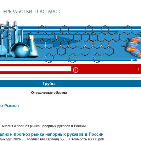
Н
Трубы
Отраслевые обзоры
х Рынков
Анализ и прогноз рынка напорных рукавов в России
ализ и прогноз рынка напорных рукавов в России
 выхода: 2026 Количество страниц 55 Стоимость 48000 руб.