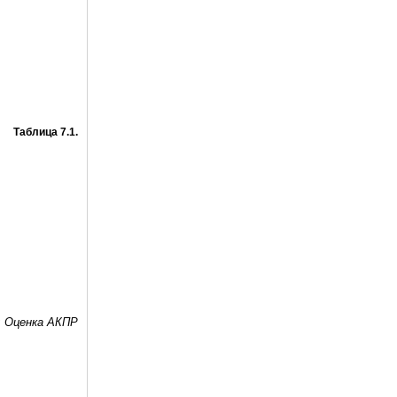
Таблица 7.1.
: Оценка АКПР