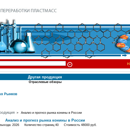
Н
Другая продукция
Отраслевые обзоры
х Рынков
родукция
> Анализ и прогноз рынка конины в России
Анализ и прогноз рынка конины в России
 выхода: 2026 Количество страниц 40 Стоимость 48000 руб.