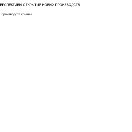
И ПЕРСПЕКТИВЫ ОТКРЫТИЯ НОВЫХ ПРОИЗВОДСТВ
х производств конины