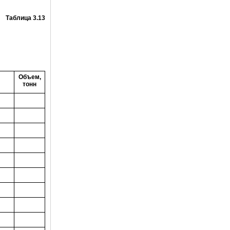
Таблица 3.13
Объем,
тонн