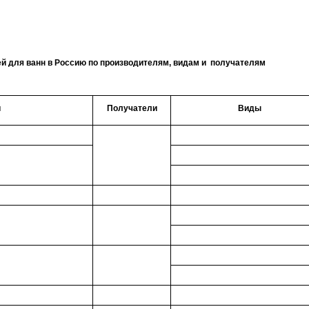
й для ванн в Россию по производителям, видам и получателям
и
Получатели
Виды