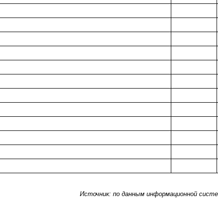
Источник: по данным информационной сист