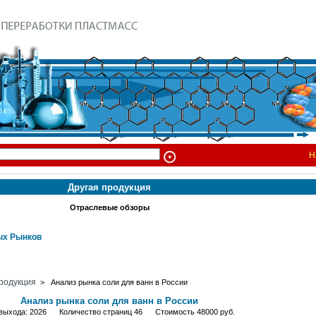
Н
Другая продукция
Отраслевые обзоры
х Рынков
родукция
> Анализ рынка соли для ванн в России
Анализ рынка соли для ванн в России
 выхода: 2026 Количество страниц 46 Стоимость 48000 руб.