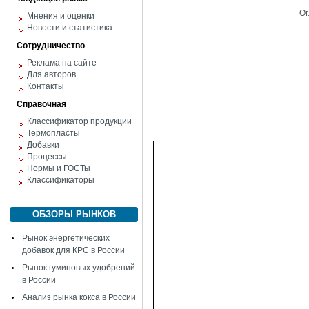
Ог
Мнения и оценки
Новости и статистика
Сотрудничество
Реклама на сайте
Для авторов
Контакты
Справочная
Классификатор продукции
Термопласты
Добавки
Процессы
Нормы и ГОСТы
Классификаторы
ОБЗОРЫ РЫНКОВ
Рынок энергетических
добавок для КРС в России
Рынок гуминовых удобрений
в России
Анализ рынка кокса в России