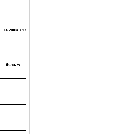
Таблица 3.12
Доля, %