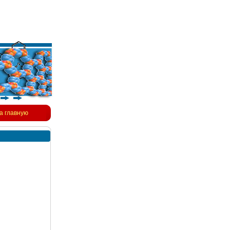
а главную