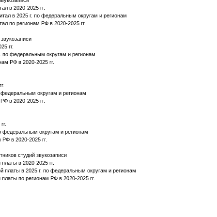
звукозаписи
ал в 2020-2025 гг.
питал в 2025 г. по федеральным округам и регионам
ал по регионам РФ в 2020-2025 гг.
 звукозаписи
25 гг.
 г. по федеральным округам и регионам
ам РФ в 2020-2025 гг.
г.
по федеральным округам и регионам
РФ в 2020-2025 гг.
гг.
 по федеральным округам и регионам
 РФ в 2020-2025 гг.
тников студий звукозаписи
платы в 2020-2025 гг.
й платы в 2025 г. по федеральным округам и регионам
платы по регионам РФ в 2020-2025 гг.