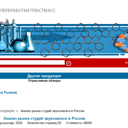
Н
Другая продукция
Отраслевые обзоры
х Рынков
родукция
> Анализ рынка студий звукозаписи в России
Анализ рынка студий звукозаписи в России
од выхода: 2026 Количество страниц 50 Стоимость 48000