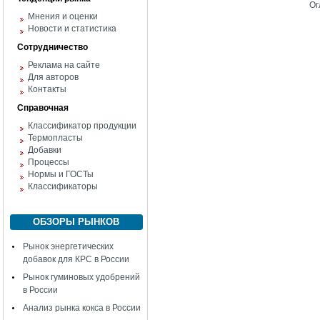
Ог
Мнения и оценки
Новости и статистика
Сотрудничество
Реклама на сайте
Для авторов
Контакты
Справочная
Классификатор продукции
Термопласты
Добавки
Процессы
Нормы и ГОСТы
Классификаторы
ОБЗОРЫ РЫНКОВ
Рынок энергетических
добавок для КРС в России
Рынок гуминовых удобрений
в России
Анализ рынка кокса в России