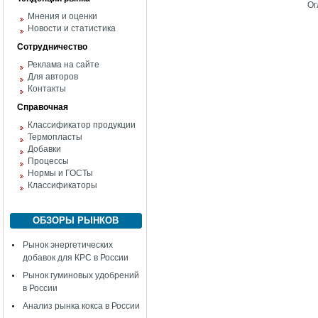
Ог
Мнения и оценки
Новости и статистика
Сотрудничество
Реклама на сайте
Для авторов
Контакты
Справочная
Классификатор продукции
Термопласты
Добавки
Процессы
Нормы и ГОСТы
Классификаторы
ОБЗОРЫ РЫНКОВ
Рынок энергетических
добавок для КРС в России
Рынок гуминовых удобрений
в России
Анализ рынка кокса в России