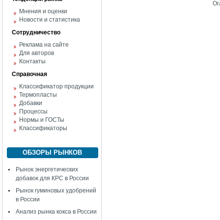
Ог
Мнения и оценки
Новости и статистика
Сотрудничество
Реклама на сайте
Для авторов
Контакты
Справочная
Классификатор продукции
Термопласты
Добавки
Процессы
Нормы и ГОСТы
Классификаторы
ОБЗОРЫ РЫНКОВ
Рынок энергетических
добавок для КРС в России
Рынок гуминовых удобрений
в России
Анализ рынка кокса в России