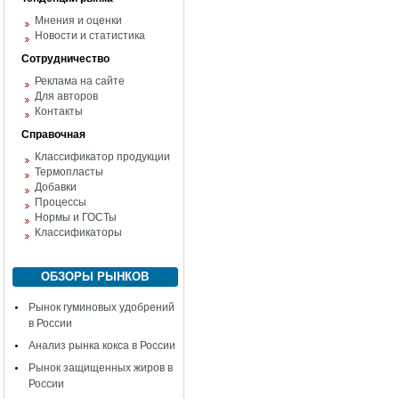
Мнения и оценки
Новости и статистика
Сотрудничество
Реклама на сайте
Для авторов
Контакты
Справочная
Классификатор продукции
Термопласты
Добавки
Процессы
Нормы и ГОСТы
Классификаторы
ОБЗОРЫ РЫНКОВ
Рынок гуминовых удобрений
в России
Анализ рынка кокса в России
Рынок защищенных жиров в
России