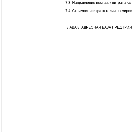
7.3. Направление поставок нитрата ка
7.4. Стоимость нитрата калия на миро
ГЛАВА 8. АДРЕСНАЯ БАЗА ПРЕДПРИ