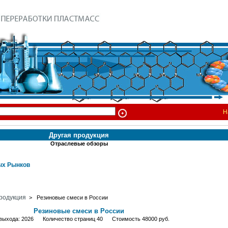
Н
Другая продукция
Отраслевые обзоры
х Рынков
родукция
> Резиновые смеси в России
Резиновые смеси в России
 выхода: 2026 Количество страниц 40 Стоимость 48000 руб.