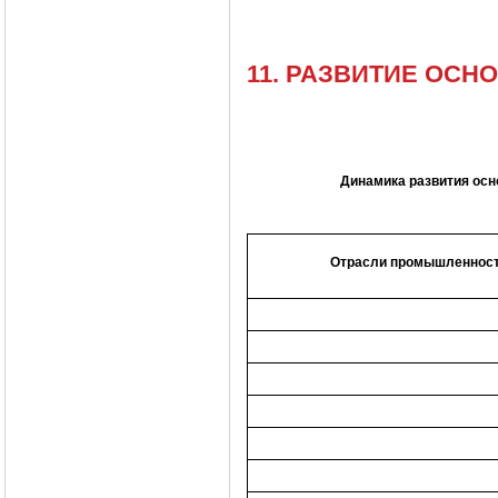
11. РАЗВИТИЕ ОС
Динамика развития ос
Отрасли промышленнос