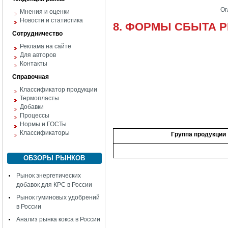
Ог
Мнения и оценки
Новости и статистика
8. ФОРМЫ СБЫТА 
Сотрудничество
Реклама на сайте
Для авторов
Контакты
Справочная
Классификатор продукции
Термопласты
Добавки
Процессы
Нормы и ГОСТы
Классификаторы
Группа продукции
ОБЗОРЫ РЫНКОВ
Рынок энергетических
добавок для КРС в России
Рынок гуминовых удобрений
в России
Анализ рынка кокса в России