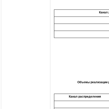
Канал
Объемы реализации р
Канал распределения