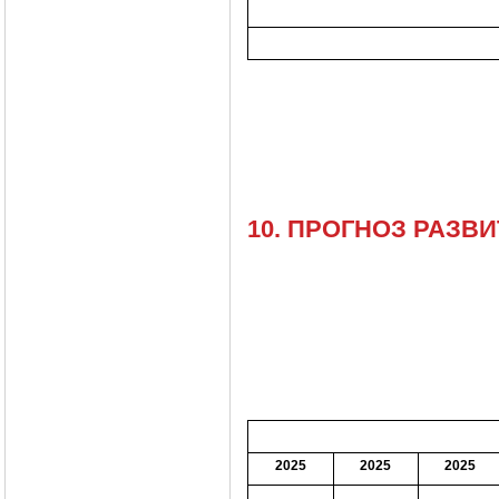
10. ПРОГНОЗ РАЗ
2025
2025
2025