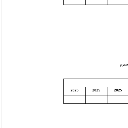
Дина
2025
2025
2025