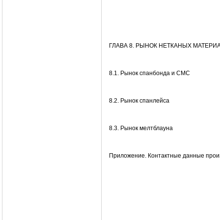
ГЛАВА 8. РЫНОК НЕТКАНЫХ МАТЕР
8.1. Рынок спанбонда и СМС
8.2. Рынок спанлейса
8.3. Рынок мелтблауна
Приложение. Контактные данные прои