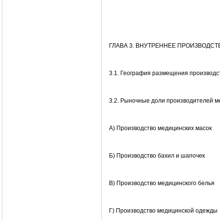
ГЛАВА 3. ВНУТРЕННЕЕ ПРОИЗВОДС
3.1. География размещения производс
3.2. Рыночные доли производителей м
А) Производство медицинских масок
Б) Производство бахил и шапочек
В) Производство медицинского белья
Г) Производство медицинской одежды