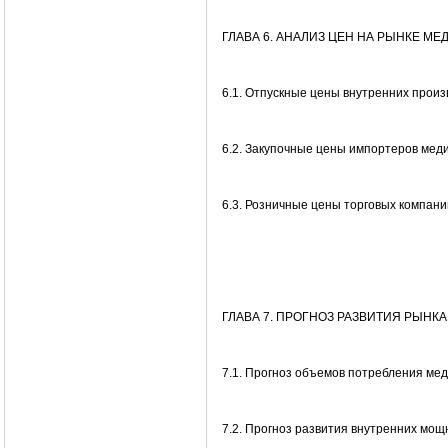
ГЛАВА 6. АНАЛИЗ ЦЕН НА РЫНКЕ М
6.1. Отпускные цены внутренних прои
6.2. Закупочные цены импортеров мед
6.3. Розничные цены торговых компани
ГЛАВА 7. ПРОГНОЗ РАЗВИТИЯ РЫНКА
7.1. Прогноз объемов потребления ме
7.2. Прогноз развития внутренних мощ