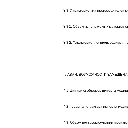
3.3. Характеристика производителей м
3.3.1. Объем используемых материало
3.3.2. Характеристика производимой п
ГЛАВА 4. ВОЗМОЖНОСТИ ЗАМЕЩЕН
4.1. Динамика объемов импорта медиц
4.2. Товарная структура импорта меди
4.3. Объем поставок компаний-произв