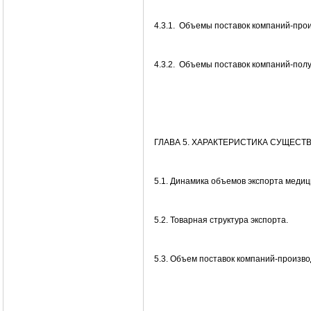
4.3.1. Объемы поставок компаний-про
4.3.2. Объемы поставок компаний-пол
ГЛАВА 5. ХАРАКТЕРИСТИКА СУЩЕС
5.1. Динамика объемов экспорта меди
5.2. Товарная структура экспорта.
5.3. Объем поставок компаний-произв