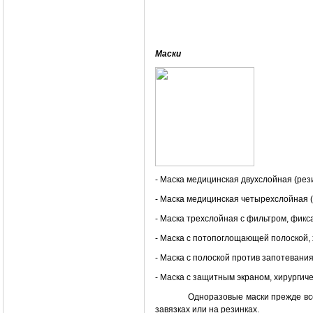
Маски
- Маска медицинская двухслойная (рез
- Маска медицинская четырехслойная (
- Маска трехслойная с фильтром, фикса
- Маска с потопоглощающей полоской, 
- Маска с полоской против запотевания
- Маска с защитным экраном, хирургиче
Одноразовые маски прежде всег
завязках или на резинках.