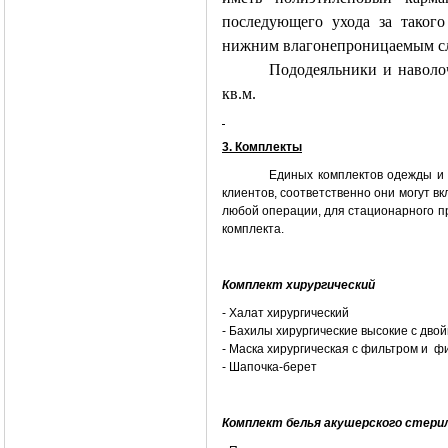
последующего ухода за таког
нижним влагонепроницаемым сл
Пододеяльники и наволоч
кв.м.
3. Комплекты
Единых комплектов одежды и 
клиентов, соответственно они могут 
любой операции, для стационарного п
комплекта.
Комплект хирургический
- Халат хирургический
- Бахилы хирургические высокие с дв
- Маска хирургическая с фильтром и 
- Шапочка-берет
Комплект белья акушерского стери