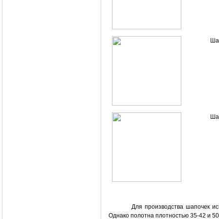
Ша
Ша
Для производства шапочек ис
Однако полотна плотностью 35-42 и 50-