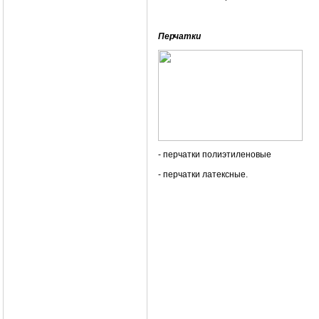
Перчатки
- перчатки полиэтиленовые
- перчатки латексные.