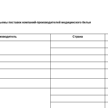
ъемы поставок компаний-производителей медицинского белья
изводитель
Страна