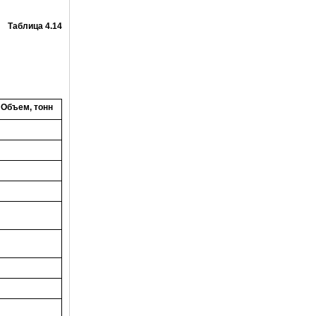
Таблица 4.14
Объем, тонн