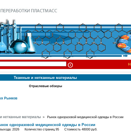
Н
Тканные и нетканные материалы
Отраслевые обзоры
х Рынков
 и нетканные материалы
> Рынок одноразовой медицинской одежды в России
нок одноразовой медицинской одежды в России
 выхода: 2026 Количество страниц 95 Стоимость 48000 руб.