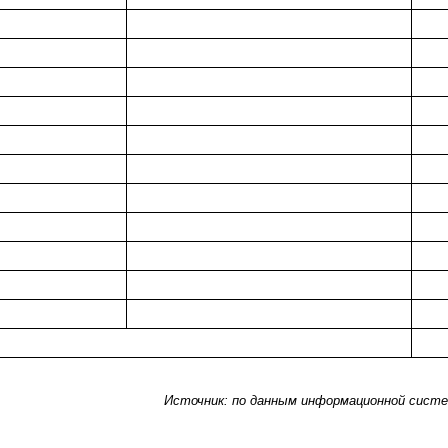
Источник: по данным информационной сист