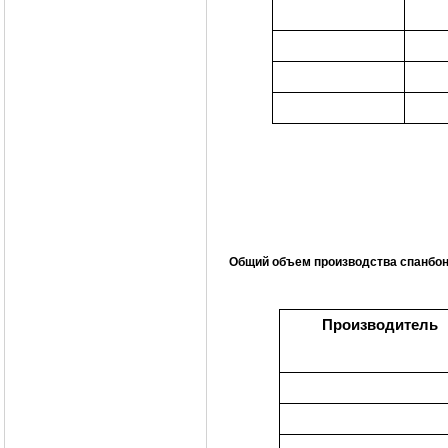
Общий объем производства спанбон
Производитель