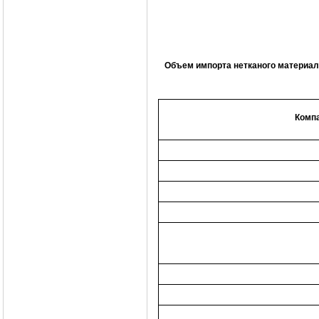
Объем импорта нетканого материал
Комп