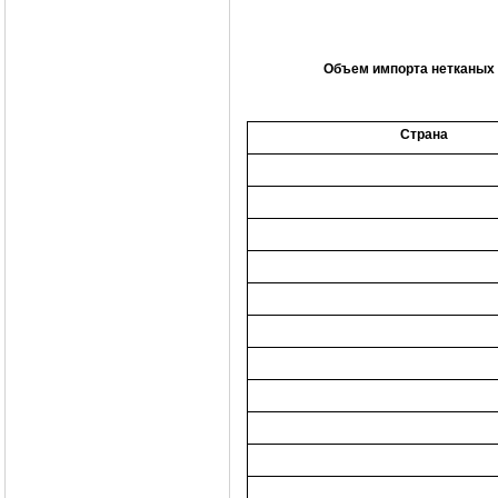
Объем импорта нетканых м
Страна