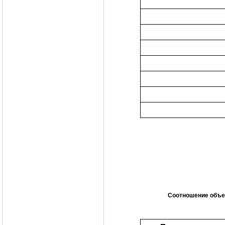
Соотношение объе