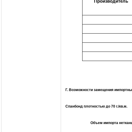
Производитель
Г. Возможности замещения импортны
Спанбонд плотностью до 70 г./кв.м.
Объем импорта нетканых