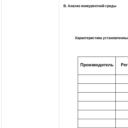
В. Анализ конкурентной среды
Характеристика установленны
Производитель
Ре