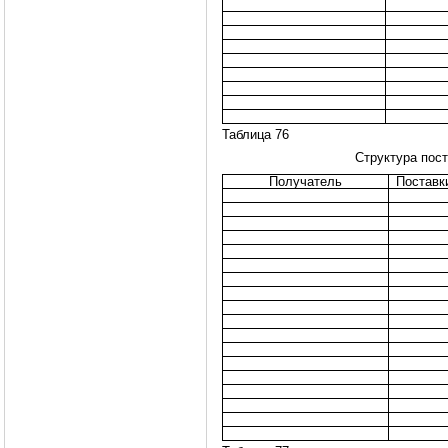
Таблица 76
Структура пос
Получатель
Поставки