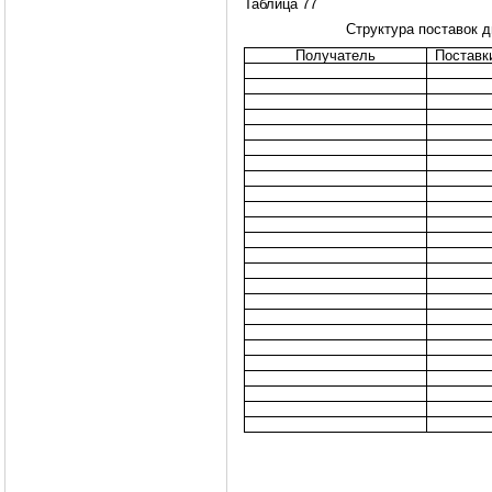
Таблица 77
Структура поставок 
Получатель
Поставки