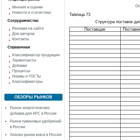
Ог
Мнения и оценки
Новости и статистика
Таблица 73
Сотрудничество
Структура поставок ди
Реклама на сайте
Поставщик
Поставки
Для авторов
Контакты
Справочная
Классификатор продукции
Термопласты
Добавки
Процессы
Нормы и ГОСТы
Классификаторы
ОБЗОРЫ РЫНКОВ
Рынок энергетических
добавок для КРС в России
Рынок гуминовых удобрений
в России
Анализ рынка кокса в России