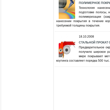
ПОЛИМЕРНОЕ ПОКРЫТ
Технология нанесе
подготовке полосы, 
полимеризации (зак
нанесении покрытия в течение кор
требуемой толщины покрытия.
18.10.2008
СТАЛЬНОЙ ПРОКАТ 
Предварительное ок
получило широкое р
мире покрывают мет
коутинга составляет порядка 500 тыс. 