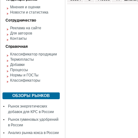
Мнения и оценки
Новости и статистика
Сотрудничество
Реклама на сайте
Для авторов
Контакты
Справочная
Классификатор продукции
Термопласты
Добавки
Процессы
Нормы и ГОСТы
Классификаторы
ОБЗОРЫ РЫНКОВ
Рынок энергетических
добавок для КРС в России
Рынок гуминовых удобрений
в России
Анализ рынка кокса в России