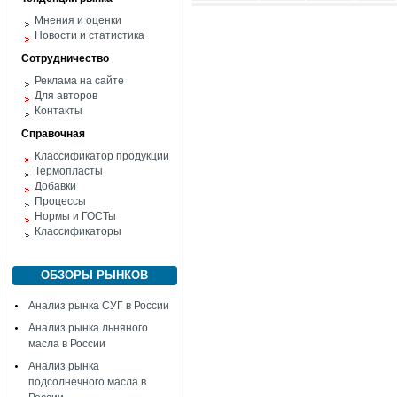
Мнения и оценки
Новости и статистика
Сотрудничество
Реклама на сайте
Для авторов
Контакты
Справочная
Классификатор продукции
Термопласты
Добавки
Процессы
Нормы и ГОСТы
Классификаторы
ОБЗОРЫ РЫНКОВ
Анализ рынка СУГ в России
Анализ рынка льняного
масла в России
Анализ рынка
подсолнечного масла в